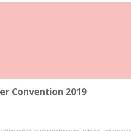
ter Convention 2019