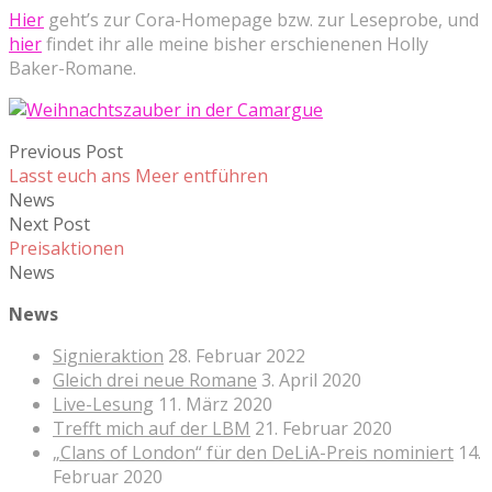
Hier
geht’s zur Cora-Homepage bzw. zur Leseprobe, und
hier
findet ihr alle meine bisher erschienenen Holly
Baker-Romane.
Previous Post
Lasst euch ans Meer entführen
News
Next Post
Preisaktionen
News
News
Signieraktion
28. Februar 2022
Gleich drei neue Romane
3. April 2020
Live-Lesung
11. März 2020
Trefft mich auf der LBM
21. Februar 2020
„Clans of London“ für den DeLiA-Preis nominiert
14.
Februar 2020